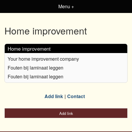
Menu +
Home improvement
Home improvement
Your home improvement company
Fouten bij laminaat leggen
Fouten bij laminaat leggen
Add link
Contact
Add link